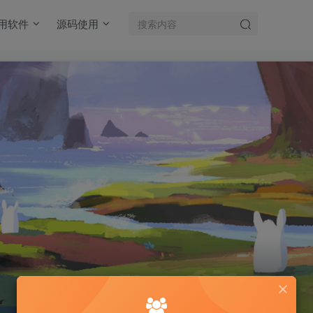
用软件
源码使用