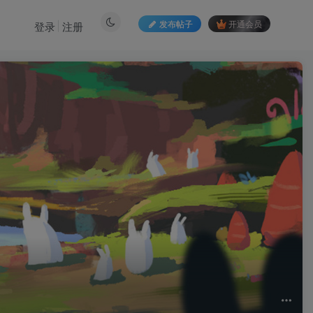
发布帖子
开通会员
登录
注册