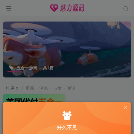
五合一源码
共1篇
排序
更新
浏览
点赞
评论
好久不见