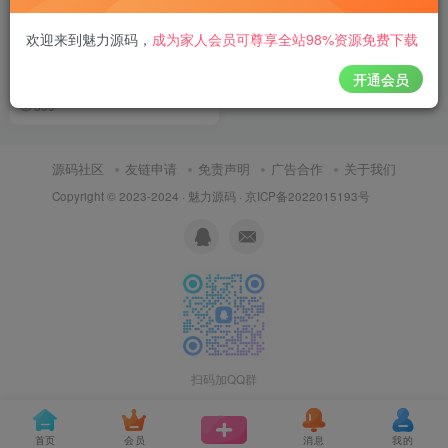
2025新款美团代付五合一代付
欢迎来到魅力源码
，
成为家人会员可尊享全站98%资源免费下载
系统源码源码系统美团外卖/京
东/拼多多/携程/滴滴代付多模
开通会员
付费资源
498
H5源码
实用软件
手机软件
￥
版五合一源码好友代付
559
源码社区
友链申请
免责声明
广告合作
关于我们
Copyright © 2023-2024 ·
魅力源码
·
京ICP备2022015193号
扫码加QQ群
首页
会员
消息
我的