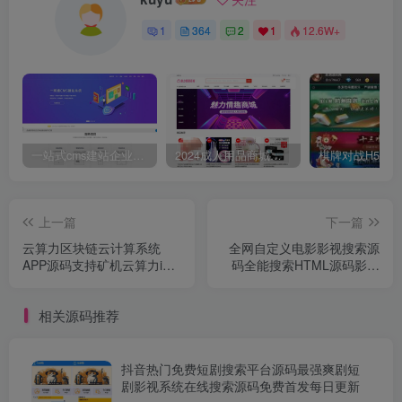
1
364
2
1
12.6W+
一站式cms建站企业公司系统源码网站建设模板响应式高端互联网建站公司网页模板
2024成人用品商城系统源码保健情趣商城成人用品零售商城源码秒杀商城两性成人用品（整站源码）
上一篇
下一篇
云算力区块链云计算系统
全网自定义电影影视搜索源
APP源码支持矿机云算力ipfs
码全能搜索HTML源码影视
虚拟币前端APP源码带分销
音乐磁力全行业聚合搜索自
功能
定义搜索源码
相关源码推荐
抖音热门免费短剧搜索平台源码最强爽剧短
剧影视系统在线搜索源码免费首发每日更新