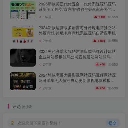
2025新款美团代付五合一代付系统源码源码
系统美团外卖/京东/拼多多/携程/滴滴代付多
模版五合一源码好友代付
559
1年前
498
￥
2024新款运营版多语言海外跨境电商独立站
外贸商城 跨境电商商城系统源码自适应手机
558
2年前
18.8
￥
2024黑色高端大气酷炫响应式品牌设计建站
企业网站模板源码公司宣传建站网站源码自
适应手机移动端
553
2年前
20
￥
2024酷炫宽屏大屏影视网站源码视频网站源
码可采集无人值守自动更新影视电影模板源
码带支付付费购买
538
2年前
50
￥
评论
抢沙发
欢迎您留下宝贵的见解！
提交