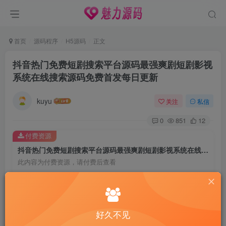
首页
源码程序
H5源码
正文
抖音热门免费短剧搜索平台源码最强爽剧短剧影视
系统在线搜索源码免费首发每日更新
kuyu
关注
私信
0
851
12
付费资源
抖音热门免费短剧搜索平台源码最强爽剧短剧影视系统在线搜索源码免费首发每日更新
此内容为付费资源，请付费后查看
20
限时特惠
298
￥
￥
免费
免费
大哥
家人
好久不见