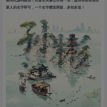
购买此源码赠送个性签名头像山水画一张，提供你或者朋友
家人的名字即可，一个名字赠送两版，多拍多送！