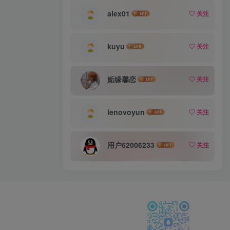
alex01
关注
kuyu
关注
姤缘馨恋
关注
lenovoyun
关注
用户62006233
关注