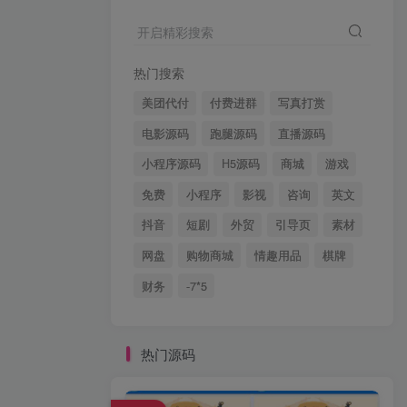
商城源码秒杀商城两性成人
711人已阅读
用品（整站源码）
开启精彩搜索
棋牌对战H5游戏源码棋牌桌
TOP4
游H5游戏源码斗地主/杭州麻
热门搜索
将/跑得快/十三水/四副牌+文
655人已阅读
字教程和视频教程
美团代付
付费进群
写真打赏
2024潮玩拼团盲盒H5抽奖拆
TOP5
盲盒源码/拆盲盒模式源码裂
电影源码
跑腿源码
直播源码
变邀请拼团抽盲盒源商城商
563人已阅读
品推广盲盒模式源码
小程序源码
H5源码
商城
游戏
新款加拿大28幸运28正常运
TOP6
免费
小程序
影视
咨询
英文
行旗舰源码
抖音
短剧
外贸
引导页
素材
563人已阅读
网盘
购物商城
情趣用品
棋牌
财务
-7*5
热门源码