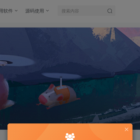
用软件
源码使用