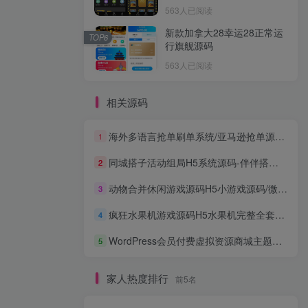
变邀请拼团抽盲盒源商城商
563人已阅读
品推广盲盒模式源码
新款加拿大28幸运28正常运
TOP6
行旗舰源码
563人已阅读
相关源码
海外多语言抢单刷单系统/亚马逊抢单源码自动抓取订单任务邀请英文,西班牙语可自动切换语言
1
同城搭子活动组局H5系统源码-伴伴搭子系统源码/H5同城组局找搭子系统源码
2
动物合并休闲游戏源码H5小游戏源码/微信引流游戏源码/微信吸粉/运营引流HTML5游戏源码
3
疯狂水果机游戏源码H5水果机完整全套游戏厅系统源码H5水果机源码二次修改可完美运行版开源无加密
4
WordPress会员付费虚拟资源商城主题虚拟资源付费积分资源下载知识付费虚拟网站系统源码源码下载站交易网
5
家人热度排行
前5名