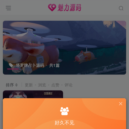
塔罗牌占卜源码
共1篇
排序
更新
浏览
点赞
评论
好久不见