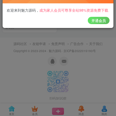
H5独立版塔罗牌占卜系统源码
欢迎来到魅力源码
，
成为家人会员可尊享全站98%资源免费下载
塔罗牌占卜源码/语音讲解塔罗
占卜/音频解读/试听付费解读
开通会员
付费资源
80
网站源码
￥
带数据开源
253
源码社区
友链申请
免责声明
广告合作
关于我们
Copyright © 2023-2024 ·
魅力源码
·
京ICP备2022015193号
扫码加QQ群
首页
会员
消息
我的