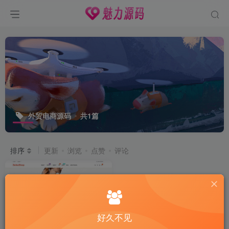
外贸电商源码
共1篇
排序
更新
浏览
点赞
评论
好久不见