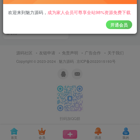
超简约轻型聊天室群聊匿名群
欢迎来到魅力源码
，
成为家人会员可尊享全站98%资源免费下载
聊小型聊天php实现在线聊天
系统简约在线聊天网站源码在
开通会员
付费资源
30
源码程序
网站源码
￥
线客服系统即时通讯聊天
205
源码社区
友链申请
免责声明
广告合作
关于我们
Copyright © 2023-2024 ·
魅力源码
·
京ICP备2022015193号
扫码加QQ群
首页
会员
消息
我的