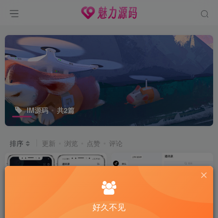
IM源码
共2篇
排序
更新
浏览
点赞
评论
好久不见