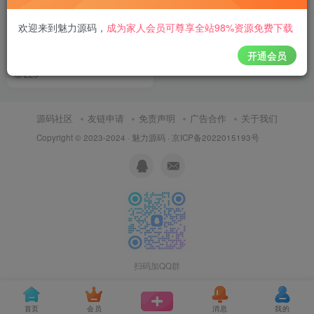
TVBOX 绿豆BOX UI8版 反编
欢迎来到魅力源码
，
成为家人会员可尊享全站98%资源免费下载
译版六个全新UI+后台直播管
理源码 电视盒子源码UI8版本
开通会员
付费资源
398
APP源码
源码程序
网站源码
￥
225
源码社区
友链申请
免责声明
广告合作
关于我们
Copyright © 2023-2024 ·
魅力源码
·
京ICP备2022015193号
扫码加QQ群
首页
会员
消息
我的