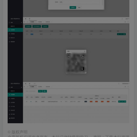
©
版权声明