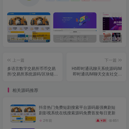
抖音热门免费短剧搜索平台源码最强爽剧短剧影视系统在线搜索源码免费首发每日更新
一站式cms建站企业公司系统源码网站建设模板响应式高端互联网建站公司网页模板
上一篇
下一篇
多语言数字交易所币币交易
H5即时通讯聊天系统源码IM
所/交易所系统源码/区块链/
即时通讯IM聊天交友社交软
申购交易所系统源码/交易所
件源码H5交友系统源码/交
系统源码K线
友/社交聊天系统源码带视频
相关源码推荐
教程
抖音热门免费短剧搜索平台源码最强爽剧短
剧影视系统在线搜索源码免费首发每日更新
851
2年前
20
￥