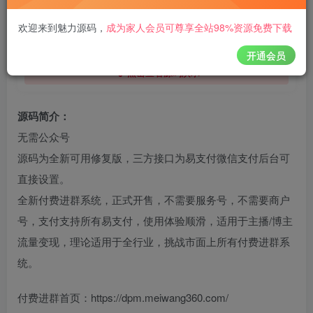
立即购买
欢迎来到魅力源码
，
成为家人会员可尊享全站98%资源免费下载
您当前未登录！建议登陆后购买，可保存购买订单
开通会员
点击查看源码演示
源码简介：
无需公众号
源码为全新可用修复版，三方接口为易支付微信支付后台可
直接设置。
全新付费进群系统，正式开售，不需要服务号，不需要商户
号，支付支持所有易支付，使用体验顺滑，适用于主播/博主
流量变现，理论适用于全行业，挑战市面上所有付费进群系
统。
付费进群首页：https://dpm.meiwang360.com/