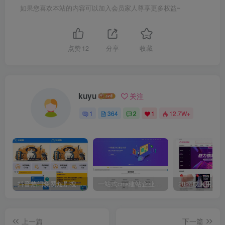
如果您喜欢本站的内容可以加入会员家人尊享更多权益~
点赞
12
分享
收藏
kuyu
关注
1
364
2
1
12.7W+
抖音热门免费短剧搜索平台源码最强爽剧短剧影视系统在线搜索源码免费首发每日更新
一站式cms建站企业公司系统源码网站建设模板响应式高端互联网建站公司网页模板
上一篇
下一篇