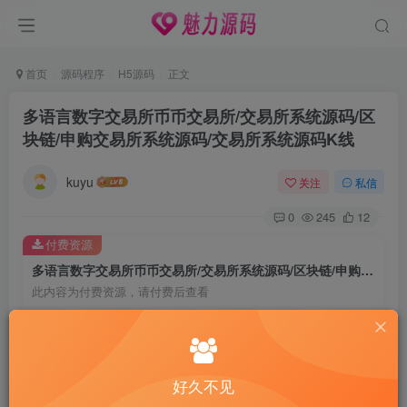
首页
源码程序
H5源码
正文
多语言数字交易所币币交易所/交易所系统源码/区
块链/申购交易所系统源码/交易所系统源码K线
kuyu
关注
私信
0
245
12
付费资源
多语言数字交易所币币交易所/交易所系统源码/区块链/申购交易所系统源码/交易所系统源码K线
此内容为付费资源，请付费后查看
258
限时特惠
6598
￥
￥
168
88
大哥
家人
￥
￥
好久不见