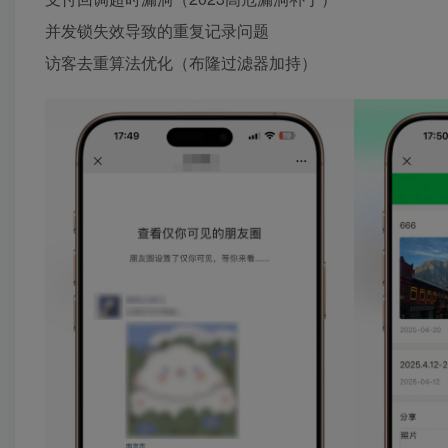
并发锁失效导致的重复记录问题
访客去重算法优化（布隆过滤器加持）