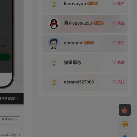
lenovoyun
关注
用户62006233
关注
constant
关注
姤缘馨恋
关注
deram9527008
关注