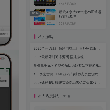
变邀请拼团抽盲盒源商城商
563人已阅读
品推广盲盒模式源码
新款加拿大28幸运28正常运
TOP6
行旗舰源码
563人已阅读
相关源码
2025全开源上门预约同城上门服务家政服务小程序H5预约推拿足浴SPA技师派单源码包含uinapp端
2025最新即时通讯源码 搭建教程
价值几千元的游戏资源网源码整站下载游戏网源码全站数据打包游戏资源游戏资讯带数据库+安装教程
100多套官网HTML源码 前端静态页面源码自适应官网导航单页面静态源码内容按自己想法随意修改
2025炫酷新UI潮玩盲盒商城系统盲盒系统源码/潮玩系统抽盒商城源码小程序
家人热度排行
前5名