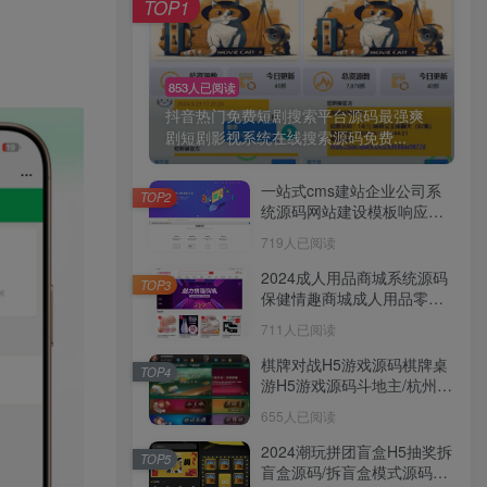
TOP1
853人已阅读
抖音热门免费短剧搜索平台源码最强爽
剧短剧影视系统在线搜索源码免费...
一站式cms建站企业公司系
TOP2
统源码网站建设模板响应式
高端互联网建站公司网页模
719人已阅读
板
2024成人用品商城系统源码
TOP3
保健情趣商城成人用品零售
商城源码秒杀商城两性成人
711人已阅读
用品（整站源码）
棋牌对战H5游戏源码棋牌桌
TOP4
游H5游戏源码斗地主/杭州麻
将/跑得快/十三水/四副牌+文
655人已阅读
字教程和视频教程
2024潮玩拼团盲盒H5抽奖拆
TOP5
盲盒源码/拆盲盒模式源码裂