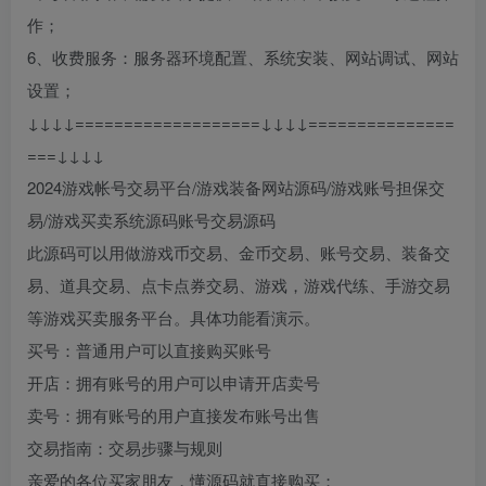
作；
6、收费服务：服务器环境配置、系统安装、网站调试、网站
设置；
↓↓↓↓===================↓↓↓↓===============
===↓↓↓↓
2024游戏帐号交易平台/游戏装备网站源码/游戏账号担保交
易/游戏买卖系统源码账号交易源码
此源码可以用做游戏币交易、金币交易、账号交易、装备交
易、道具交易、点卡点券交易、游戏，游戏代练、手游交易
等游戏买卖服务平台。具体功能看演示。
买号：普通用户可以直接购买账号
开店：拥有账号的用户可以申请开店卖号
卖号：拥有账号的用户直接发布账号出售
交易指南：交易步骤与规则
亲爱的各位买家朋友，懂源码就直接购买；