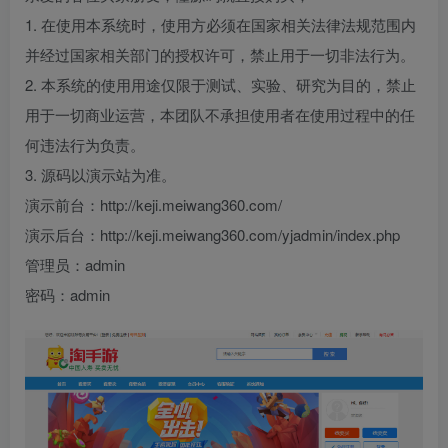
1. 在使用本系统时，使用方必须在国家相关法律法规范围内
并经过国家相关部门的授权许可，禁止用于一切非法行为。
2. 本系统的使用用途仅限于测试、实验、研究为目的，禁止
用于一切商业运营，本团队不承担使用者在使用过程中的任
何违法行为负责。
3. 源码以演示站为准。
演示前台：http://keji.meiwang360.com/
演示后台：http://keji.meiwang360.com/yjadmin/index.php
管理员：admin
密码：admin