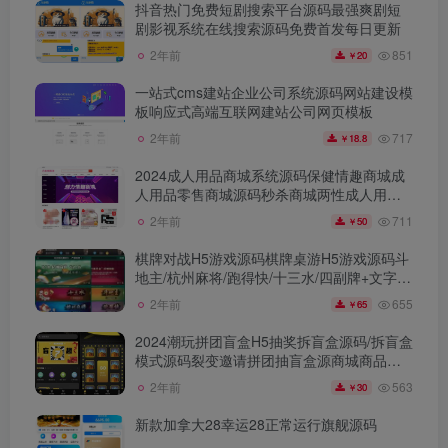
抖音热门免费短剧搜索平台源码最强爽剧短
剧影视系统在线搜索源码免费首发每日更新
851
2年前
20
￥
一站式cms建站企业公司系统源码网站建设模
板响应式高端互联网建站公司网页模板
717
2年前
18.8
￥
2024成人用品商城系统源码保健情趣商城成
人用品零售商城源码秒杀商城两性成人用品
（整站源码）
711
2年前
50
￥
棋牌对战H5游戏源码棋牌桌游H5游戏源码斗
地主/杭州麻将/跑得快/十三水/四副牌+文字教
程和视频教程
655
2年前
65
￥
2024潮玩拼团盲盒H5抽奖拆盲盒源码/拆盲盒
模式源码裂变邀请拼团抽盲盒源商城商品推
广盲盒模式源码
563
2年前
30
￥
新款加拿大28幸运28正常运行旗舰源码