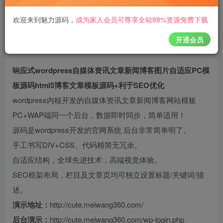
立即购买
欢迎来到魅力源码
，
成为家人会员可尊享全站98%资源免费下载
您当前未登录！建议登陆后购买，可保存购买订单
开通会员
点击查看源码演示
响应式wordpress自媒体资讯文章新闻博客图片自适应PC模
板源码html5博客文章模板源码+利于SEO优化
wordpress内核开发的自媒体资讯文章新闻博客网站模板
PC+WAP端同一个后台，数据即时同步，简单适用！
源码是wordpress开发的官网系统 后台非常简单明了。
手工书写DIV+CSS、代码精简无冗余。
自适应结构，全球先进技术，高端视觉体验。
SEO框架布局，栏目及文章页均可独立设置标题/关键词/描
述。
演示地址：
http://cute.meiwang360.com/
后台演示：
http://cute.meiwang360.com/wp-login.php