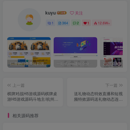
kuyu
关注
1
364
2
1
12.6W+
抖音热门免费短剧搜索平台源码最强爽剧短剧影视系统在线搜索源码免费首发每日更新
一站式cms建站企业公司系统源码网站建设模板响应式高端互联网建站公司网页模板
上一篇
下一篇
棋牌对战H5游戏源码棋牌桌
送礼物动态特效直播和短视
游H5游戏源码斗地主/杭州麻
频特效源码送礼物动态连麦
将/跑得快/十三水/四副牌+文
PK特效语音视频聊天室朋友
字教程和视频教程
圈十套
相关源码推荐