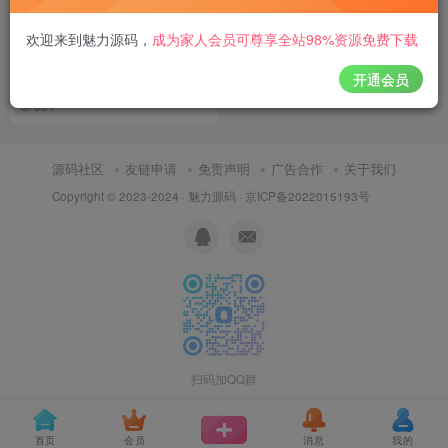
简约大气个人博客主题blog网
欢迎来到魅力源码
，
成为家人会员可尊享全站98%资源免费下载
站源码响应式自媒体技术主题
新闻建站博客blog源码模板可
开通会员
付费资源
9.9
H5源码
源码程序
网站源码
￥
切换
351
源码社区
友链申请
免责声明
广告合作
关于我们
Copyright © 2023-2024 ·
魅力源码
·
京ICP备2022015193号
扫码加QQ群
首页
会员
消息
我的